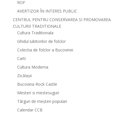
ROF
AVERTIZOR ÎN INTERES PUBLIC
CENTRUL PENTRU CONSERVAREA SI PROMOVAREA
CULTURII TRADITIONALE
Cultura Traditionala
Ghidul iubitorilor de folclor
Colectia de folclor a Bucovinei
Carti
Cultura Moderna
Zicălașii
Bucovina Rock Castle
Mesteri si mestesuguri
Târguri de meșteri populari
Calendar CCB