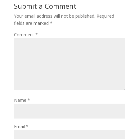
Submit a Comment
Your email address will not be published.
Required
fields are marked
*
Comment
*
Name
*
Email
*