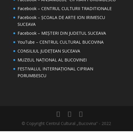
Facebook – CENTRUL CULTURII TRADITIONALE
Facebook – ȘCOALA DE ARTE ION IRIMESCU
SUCEAVA
Facebook – MEȘTERI DIN JUDETUL SUCEAVA
YouTube – CENTRUL CULTURAL BUCOVINA
CONSILIUL JUDEȚEAN SUCEAVA
MUZEUL NAȚIONAL AL BUCOVINEI
FESTIVALUL INTERNAȚIONAL CIPRIAN
PORUMBESCU
© Copyright Centrul Cultural „Bucovina” - 2022