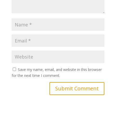
Save my name, email, and website in this browser
for the next time I comment.