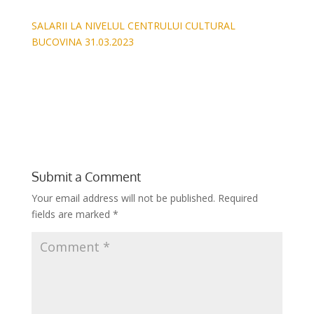
SALARII LA NIVELUL CENTRULUI CULTURAL
BUCOVINA 31.03.2023
Submit a Comment
Your email address will not be published.
Required
fields are marked
*