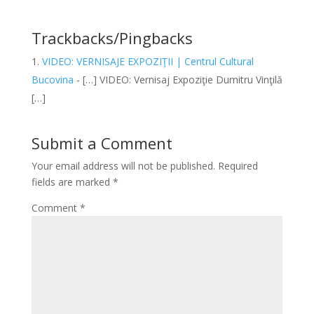
Trackbacks/Pingbacks
VIDEO: VERNISAJE EXPOZIŢII | Centrul Cultural
Bucovina
- […] VIDEO: Vernisaj Expoziţie Dumitru Vinţilă
[…]
Submit a Comment
Your email address will not be published.
Required
fields are marked
*
Comment
*