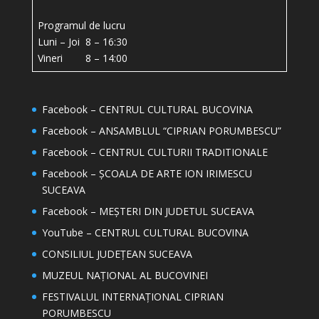
Programul de lucru
Luni – Joi 8 – 16:30
Vineri 8 – 14:00
Facebook – CENTRUL CULTURAL BUCOVINA
Facebook – ANSAMBLUL “CIPRIAN PORUMBESCU”
Facebook – CENTRUL CULTURII TRADITIONALE
Facebook – ȘCOALA DE ARTE ION IRIMESCU
SUCEAVA
Facebook – MEȘTERI DIN JUDETUL SUCEAVA
YouTube – CENTRUL CULTURAL BUCOVINA
CONSILIUL JUDEȚEAN SUCEAVA
MUZEUL NAȚIONAL AL BUCOVINEI
FESTIVALUL INTERNAȚIONAL CIPRIAN
PORUMBESCU