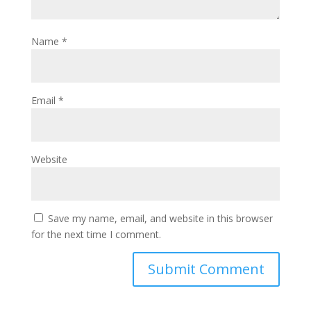
Name
*
Email
*
Website
Save my name, email, and website in this browser
for the next time I comment.