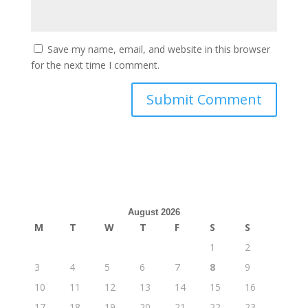
Save my name, email, and website in this browser
for the next time I comment.
August 2026
M
T
W
T
F
S
S
1
2
3
4
5
6
7
8
9
10
11
12
13
14
15
16
17
18
19
20
21
22
23