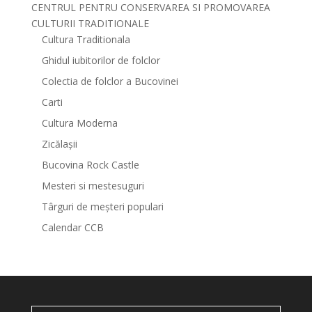
CENTRUL PENTRU CONSERVAREA SI PROMOVAREA
CULTURII TRADITIONALE
Cultura Traditionala
Ghidul iubitorilor de folclor
Colectia de folclor a Bucovinei
Carti
Cultura Moderna
Zicălașii
Bucovina Rock Castle
Mesteri si mestesuguri
Târguri de meșteri populari
Calendar CCB