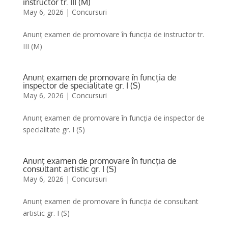
instructor tr. III (M)
May 6, 2026
|
Concursuri
Anunț examen de promovare în funcția de instructor tr.
III (M)
Anunț examen de promovare în funcția de
inspector de specialitate gr. I (S)
May 6, 2026
|
Concursuri
Anunț examen de promovare în funcția de inspector de
specialitate gr. I (S)
Anunț examen de promovare în funcția de
consultant artistic gr. I (S)
May 6, 2026
|
Concursuri
Anunț examen de promovare în funcția de consultant
artistic gr. I (S)