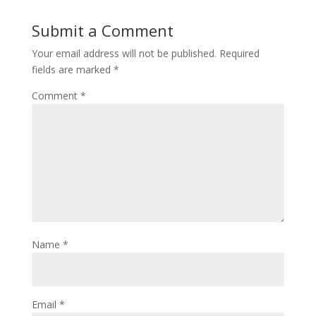
Submit a Comment
Your email address will not be published.
Required
fields are marked
*
Comment
*
Name
*
Email
*