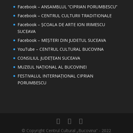
Facebook – ANSAMBLUL “CIPRIAN PORUMBESCU”
Facebook – CENTRUL CULTURII TRADITIONALE
Facebook – ȘCOALA DE ARTE ION IRIMESCU
SUCEAVA
Facebook – MEȘTERI DIN JUDETUL SUCEAVA
YouTube – CENTRUL CULTURAL BUCOVINA
CONSILIUL JUDEȚEAN SUCEAVA
MUZEUL NAȚIONAL AL BUCOVINEI
FESTIVALUL INTERNAȚIONAL CIPRIAN
PORUMBESCU
© Copyright Centrul Cultural „Bucovina” - 2022