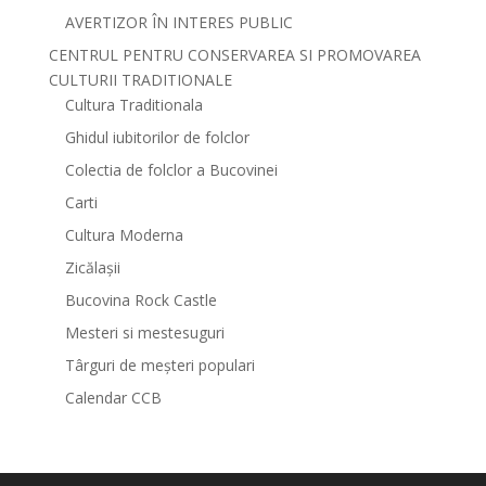
AVERTIZOR ÎN INTERES PUBLIC
CENTRUL PENTRU CONSERVAREA SI PROMOVAREA
CULTURII TRADITIONALE
Cultura Traditionala
Ghidul iubitorilor de folclor
Colectia de folclor a Bucovinei
Carti
Cultura Moderna
Zicălașii
Bucovina Rock Castle
Mesteri si mestesuguri
Târguri de meșteri populari
Calendar CCB