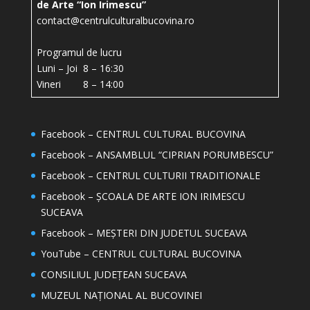
de Arte “Ion Irimescu”
contact@centrulculturalbucovina.ro
Programul de lucru
Luni – Joi 8 – 16:30
Vineri 8 – 14:00
Facebook – CENTRUL CULTURAL BUCOVINA
Facebook – ANSAMBLUL “CIPRIAN PORUMBESCU”
Facebook – CENTRUL CULTURII TRADITIONALE
Facebook – ȘCOALA DE ARTE ION IRIMESCU
SUCEAVA
Facebook – MEȘTERI DIN JUDETUL SUCEAVA
YouTube – CENTRUL CULTURAL BUCOVINA
CONSILIUL JUDEȚEAN SUCEAVA
MUZEUL NAȚIONAL AL BUCOVINEI