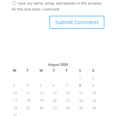
Save my name, email, and website in this browser
for the next time I comment.
August 2026
M
T
W
T
F
S
S
1
2
3
4
5
6
7
8
9
10
11
12
13
14
15
16
17
18
19
20
21
22
23
24
25
26
27
28
29
30
31