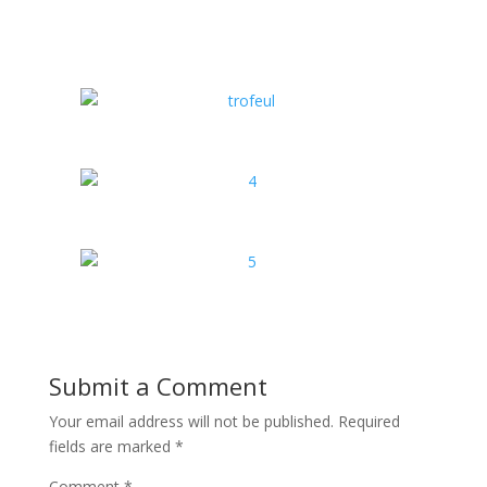
*
*
*
*
Submit a Comment
Your email address will not be published.
Required
fields are marked
*
Comment
*