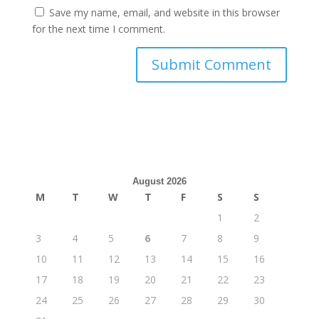
Save my name, email, and website in this browser
for the next time I comment.
August 2026
M
T
W
T
F
S
S
1
2
3
4
5
6
7
8
9
10
11
12
13
14
15
16
17
18
19
20
21
22
23
24
25
26
27
28
29
30