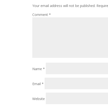
Your email address will not be published.
Requir
Comment
*
Name
*
Email
*
Website