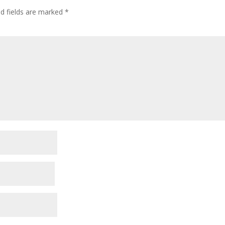
ed fields are marked
*