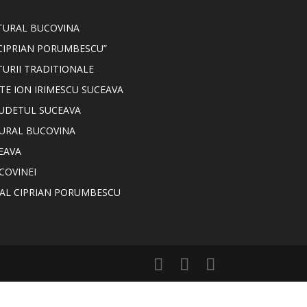
LTURAL BUCOVINA
CIPRIAN PORUMBESCU”
TURII TRADITIONALE
TE ION IRIMESCU SUCEAVA
JUDETUL SUCEAVA
TURAL BUCOVINA
EAVA
COVINEI
NAL CIPRIAN PORUMBESCU