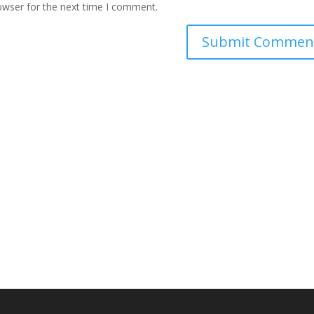
owser for the next time I comment.