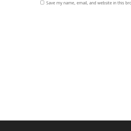
Save my name, email, and website in this br