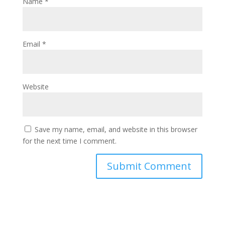
Name
*
Email
*
Website
Save my name, email, and website in this browser
for the next time I comment.