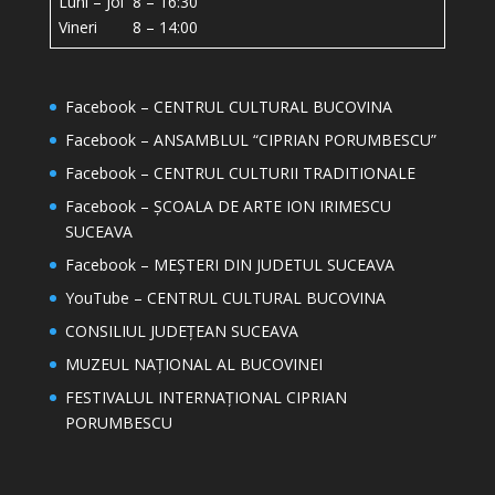
Luni – Joi 8 – 16:30
Vineri 8 – 14:00
Facebook – CENTRUL CULTURAL BUCOVINA
Facebook – ANSAMBLUL “CIPRIAN PORUMBESCU”
Facebook – CENTRUL CULTURII TRADITIONALE
Facebook – ȘCOALA DE ARTE ION IRIMESCU
SUCEAVA
Facebook – MEȘTERI DIN JUDETUL SUCEAVA
YouTube – CENTRUL CULTURAL BUCOVINA
CONSILIUL JUDEȚEAN SUCEAVA
MUZEUL NAȚIONAL AL BUCOVINEI
FESTIVALUL INTERNAȚIONAL CIPRIAN
PORUMBESCU