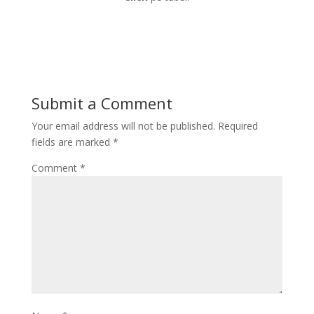
*
Submit a Comment
Your email address will not be published.
Required
fields are marked
*
Comment
*