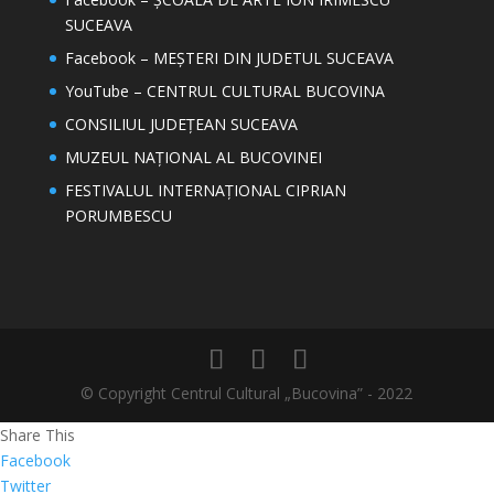
SUCEAVA
Facebook – MEȘTERI DIN JUDETUL SUCEAVA
YouTube – CENTRUL CULTURAL BUCOVINA
CONSILIUL JUDEȚEAN SUCEAVA
MUZEUL NAȚIONAL AL BUCOVINEI
FESTIVALUL INTERNAȚIONAL CIPRIAN
PORUMBESCU
© Copyright Centrul Cultural „Bucovina” - 2022
Share This
Facebook
Twitter