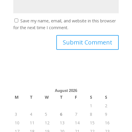
Save my name, email, and website in this browser
for the next time I comment.
August 2026
M
T
W
T
F
S
S
1
2
3
4
5
6
7
8
9
10
11
12
13
14
15
16
17
18
19
20
21
22
23