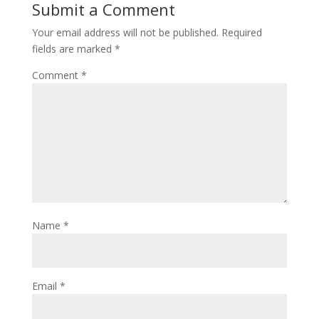
Submit a Comment
Your email address will not be published.
Required
fields are marked
*
Comment
*
Name
*
Email
*