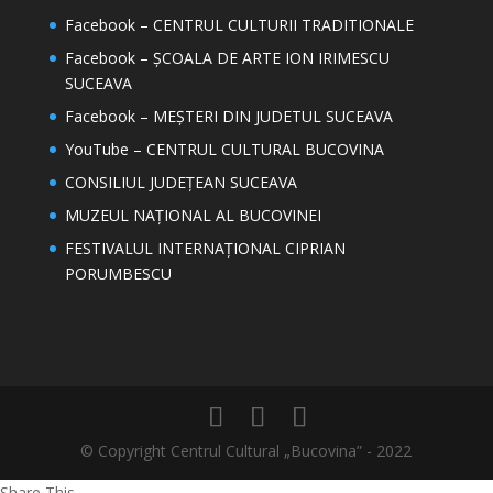
Facebook – CENTRUL CULTURII TRADITIONALE
Facebook – ȘCOALA DE ARTE ION IRIMESCU
SUCEAVA
Facebook – MEȘTERI DIN JUDETUL SUCEAVA
YouTube – CENTRUL CULTURAL BUCOVINA
CONSILIUL JUDEȚEAN SUCEAVA
MUZEUL NAȚIONAL AL BUCOVINEI
FESTIVALUL INTERNAȚIONAL CIPRIAN
PORUMBESCU
© Copyright Centrul Cultural „Bucovina” - 2022
Share This