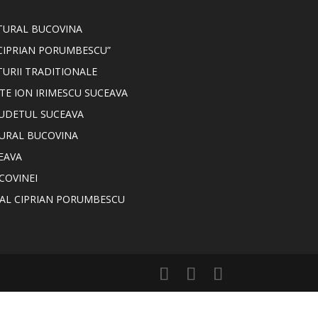
LTURAL BUCOVINA
CIPRIAN PORUMBESCU”
TURII TRADITIONALE
TE ION IRIMESCU SUCEAVA
JUDETUL SUCEAVA
TURAL BUCOVINA
EAVA
COVINEI
NAL CIPRIAN PORUMBESCU