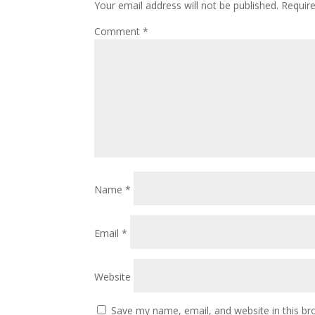
Your email address will not be published.
Requir
Comment
*
Name
*
Email
*
Website
Save my name, email, and website in this br