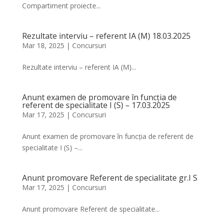
Compartiment proiecte...
Rezultate interviu – referent IA (M) 18.03.2025
Mar 18, 2025
|
Concursuri
Rezultate interviu – referent IA (M)...
Anunt examen de promovare în funcția de
referent de specialitate I (S) – 17.03.2025
Mar 17, 2025
|
Concursuri
Anunt examen de promovare în funcția de referent de
specialitate I (S) –...
Anunt promovare Referent de specialitate gr.I S
Mar 17, 2025
|
Concursuri
Anunt promovare Referent de specialitate...