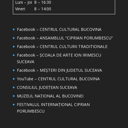
Luni – Joi 8 – 16:30
Vineri 8 – 14:00
Facebook – CENTRUL CULTURAL BUCOVINA
Facebook – ANSAMBLUL “CIPRIAN PORUMBESCU”
Facebook – CENTRUL CULTURII TRADITIONALE
Facebook – ȘCOALA DE ARTE ION IRIMESCU
SUCEAVA
Facebook – MEȘTERI DIN JUDETUL SUCEAVA
YouTube – CENTRUL CULTURAL BUCOVINA
CONSILIUL JUDEȚEAN SUCEAVA
MUZEUL NAȚIONAL AL BUCOVINEI
FESTIVALUL INTERNAȚIONAL CIPRIAN
PORUMBESCU