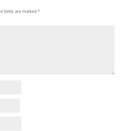
ed fields are marked
*