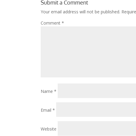
Submit a Comment
Your email address will not be published.
Requir
Comment
*
Name
*
Email
*
Website