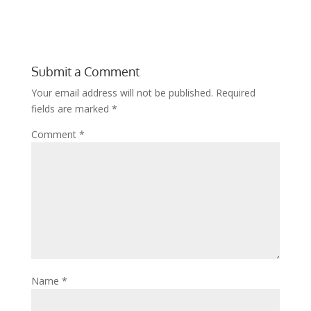
Submit a Comment
Your email address will not be published.
Required
fields are marked
*
Comment
*
Name
*