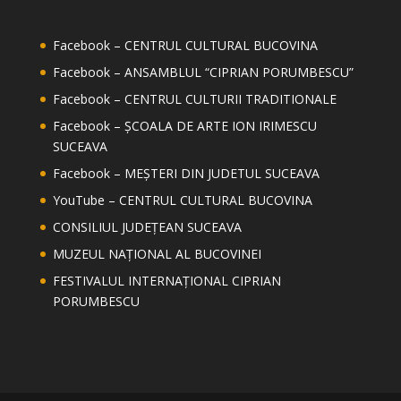
Facebook – CENTRUL CULTURAL BUCOVINA
Facebook – ANSAMBLUL “CIPRIAN PORUMBESCU”
Facebook – CENTRUL CULTURII TRADITIONALE
Facebook – ȘCOALA DE ARTE ION IRIMESCU
SUCEAVA
Facebook – MEȘTERI DIN JUDETUL SUCEAVA
YouTube – CENTRUL CULTURAL BUCOVINA
CONSILIUL JUDEȚEAN SUCEAVA
MUZEUL NAȚIONAL AL BUCOVINEI
FESTIVALUL INTERNAȚIONAL CIPRIAN
PORUMBESCU