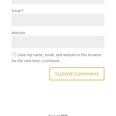
Email
*
Website
Save my name, email, and website in this browser
for the next time I comment.