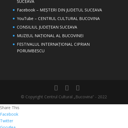
SUCEAVA
Facebook – MEȘTERI DIN JUDETUL SUCEAVA
YouTube – CENTRUL CULTURAL BUCOVINA
CONSILIUL JUDEȚEAN SUCEAVA
MUZEUL NAȚIONAL AL BUCOVINEI
FESTIVALUL INTERNAȚIONAL CIPRIAN
PORUMBESCU
© Copyright Centrul Cultural „Bucovina” - 2022
Share This
Facebook
Twitter
Google+