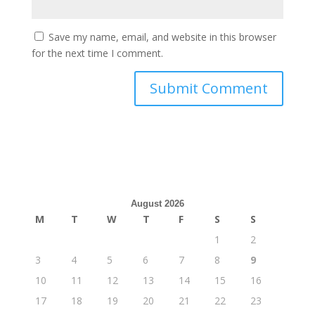
Save my name, email, and website in this browser
for the next time I comment.
August 2026
M
T
W
T
F
S
S
1
2
3
4
5
6
7
8
9
10
11
12
13
14
15
16
17
18
19
20
21
22
23