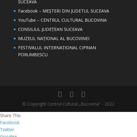
SUCEAVA
Facebook – MEȘTERI DIN JUDETUL SUCEAVA
YouTube – CENTRUL CULTURAL BUCOVINA
CONSILIUL JUDEȚEAN SUCEAVA
MUZEUL NAȚIONAL AL BUCOVINEI
FESTIVALUL INTERNAȚIONAL CIPRIAN
PORUMBESCU
© Copyright Centrul Cultural „Bucovina” - 2022
Share This
Facebook
Twitter
Google+