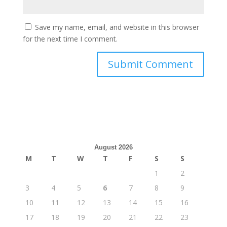
Save my name, email, and website in this browser
for the next time I comment.
August 2026
M
T
W
T
F
S
S
1
2
3
4
5
6
7
8
9
10
11
12
13
14
15
16
17
18
19
20
21
22
23