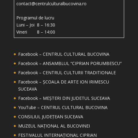
contact@centrulculturalbucovina.ro
Programul de lucru
Luni – Joi 8 – 16:30
Vineri 8 – 14:00
Facebook – CENTRUL CULTURAL BUCOVINA
Facebook – ANSAMBLUL “CIPRIAN PORUMBESCU”
Facebook – CENTRUL CULTURII TRADITIONALE
Facebook – ȘCOALA DE ARTE ION IRIMESCU
SUCEAVA
Facebook – MEȘTERI DIN JUDETUL SUCEAVA
YouTube – CENTRUL CULTURAL BUCOVINA
CONSILIUL JUDEȚEAN SUCEAVA
MUZEUL NAȚIONAL AL BUCOVINEI
FESTIVALUL INTERNAȚIONAL CIPRIAN