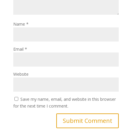
Name
*
Email
*
Website
Save my name, email, and website in this browser
for the next time I comment.