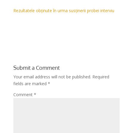
Rezultatele obținute în urma susținerii probei interviu
Submit a Comment
Your email address will not be published.
Required
fields are marked
*
Comment
*