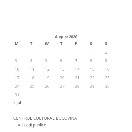
August 2026
M
T
W
T
F
S
S
1
2
3
4
5
6
7
8
9
10
11
12
13
14
15
16
17
18
19
20
21
22
23
24
25
26
27
28
29
30
31
« Jul
CENTRUL CULTURAL BUCOVINA
Achiziții publice