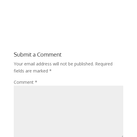
Submit a Comment
Your email address will not be published.
Required
fields are marked
*
Comment
*