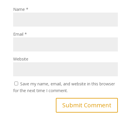
Name
*
Email
*
Website
Save my name, email, and website in this browser
for the next time I comment.