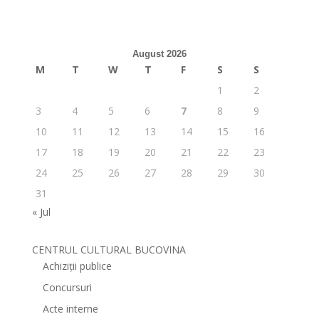
August 2026
M
T
W
T
F
S
S
1
2
3
4
5
6
7
8
9
10
11
12
13
14
15
16
17
18
19
20
21
22
23
24
25
26
27
28
29
30
31
« Jul
CENTRUL CULTURAL BUCOVINA
Achiziții publice
Concursuri
Acte interne