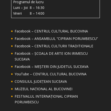
Programul de lucru
Luni – Joi 8 – 16:30
Vineri 8 – 14:00
Facebook – CENTRUL CULTURAL BUCOVINA
Facebook – ANSAMBLUL “CIPRIAN PORUMBESCU”
Facebook – CENTRUL CULTURII TRADITIONALE
Facebook – ȘCOALA DE ARTE ION IRIMESCU
SUCEAVA
Facebook – MEȘTERI DIN JUDETUL SUCEAVA
YouTube – CENTRUL CULTURAL BUCOVINA
CONSILIUL JUDEȚEAN SUCEAVA
MUZEUL NAȚIONAL AL BUCOVINEI
FESTIVALUL INTERNAȚIONAL CIPRIAN
PORUMBESCU