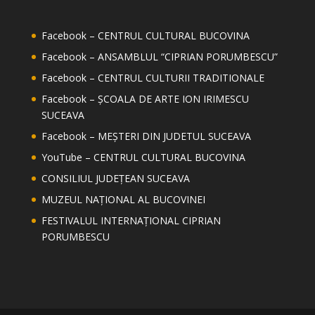
Facebook – CENTRUL CULTURAL BUCOVINA
Facebook – ANSAMBLUL “CIPRIAN PORUMBESCU”
Facebook – CENTRUL CULTURII TRADITIONALE
Facebook – ȘCOALA DE ARTE ION IRIMESCU
SUCEAVA
Facebook – MEȘTERI DIN JUDETUL SUCEAVA
YouTube – CENTRUL CULTURAL BUCOVINA
CONSILIUL JUDEȚEAN SUCEAVA
MUZEUL NAȚIONAL AL BUCOVINEI
FESTIVALUL INTERNAȚIONAL CIPRIAN
PORUMBESCU