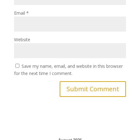
Email
*
Website
Save my name, email, and website in this browser
for the next time I comment.