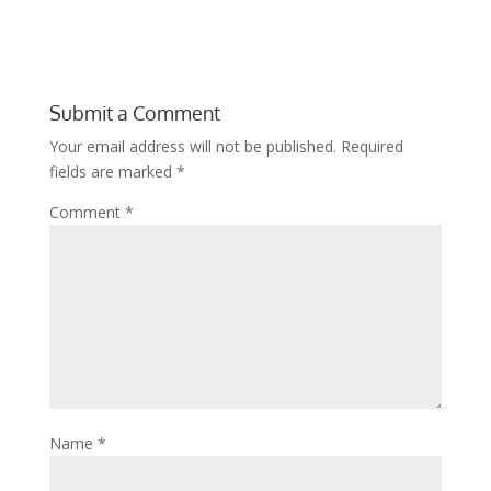
Submit a Comment
Your email address will not be published.
Required
fields are marked
*
Comment
*
Name
*