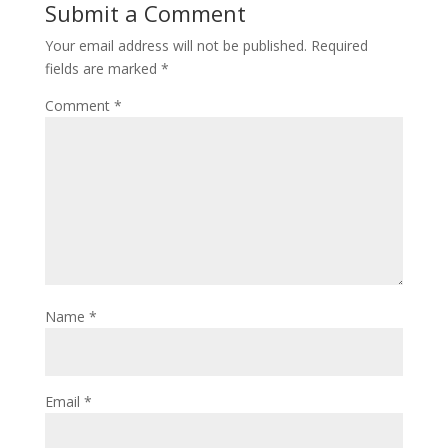
Submit a Comment
Your email address will not be published.
Required
fields are marked
*
Comment
*
Name
*
Email
*