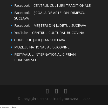
Facebook – CENTRUL CULTURII TRADITIONALE
Facebook – ȘCOALA DE ARTE ION IRIMESCU
SUCEAVA
Facebook – MEȘTERI DIN JUDETUL SUCEAVA
YouTube – CENTRUL CULTURAL BUCOVINA
CONSILIUL JUDEȚEAN SUCEAVA
MUZEUL NAȚIONAL AL BUCOVINEI
FESTIVALUL INTERNAȚIONAL CIPRIAN
PORUMBESCU
© Copyright Centrul Cultural „Bucovina” - 2022
Share This