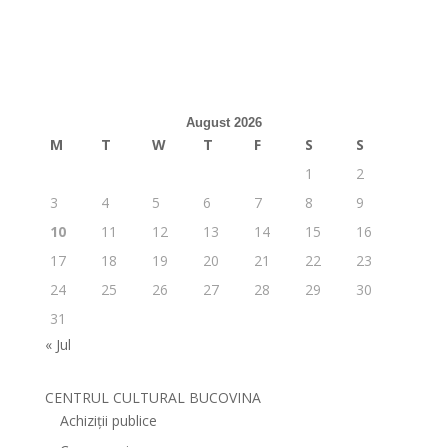
August 2026
M
T
W
T
F
S
S
1
2
3
4
5
6
7
8
9
10
11
12
13
14
15
16
17
18
19
20
21
22
23
24
25
26
27
28
29
30
31
« Jul
CENTRUL CULTURAL BUCOVINA
Achiziții publice