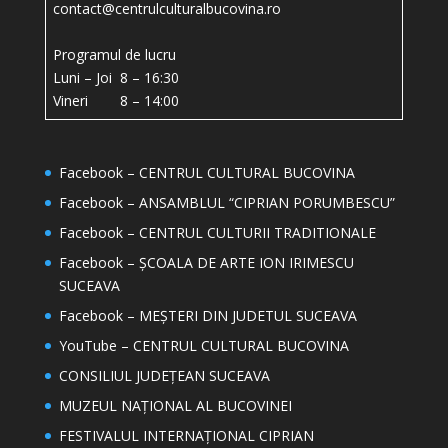
contact@centrulculturalbucovina.ro
Programul de lucru
Luni – Joi 8 – 16:30
Vineri 8 – 14:00
Facebook – CENTRUL CULTURAL BUCOVINA
Facebook – ANSAMBLUL “CIPRIAN PORUMBESCU”
Facebook – CENTRUL CULTURII TRADITIONALE
Facebook – ȘCOALA DE ARTE ION IRIMESCU
SUCEAVA
Facebook – MEȘTERI DIN JUDETUL SUCEAVA
YouTube – CENTRUL CULTURAL BUCOVINA
CONSILIUL JUDEȚEAN SUCEAVA
MUZEUL NAȚIONAL AL BUCOVINEI
FESTIVALUL INTERNAȚIONAL CIPRIAN