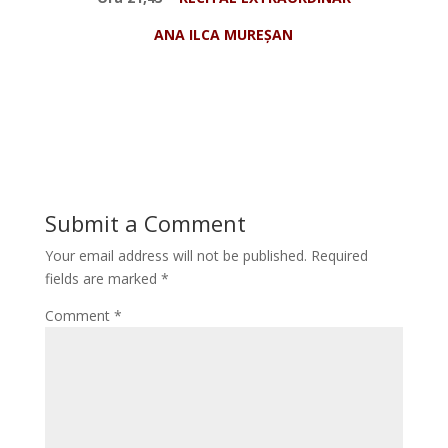
ANA ILCA MURE
Ș
AN
Submit a Comment
Your email address will not be published.
Required
fields are marked
*
Comment
*