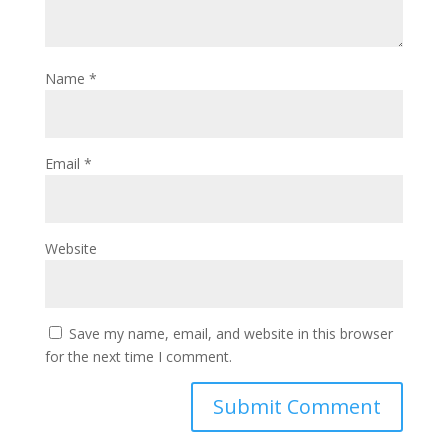
Name
*
Email
*
Website
Save my name, email, and website in this browser
for the next time I comment.