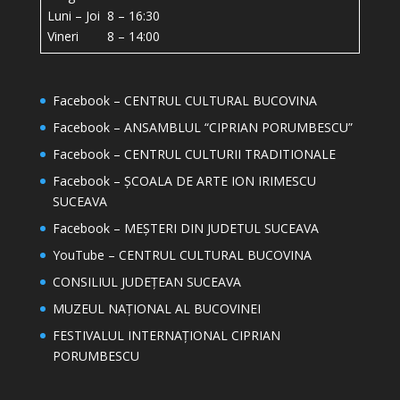
Luni – Joi 8 – 16:30
Vineri 8 – 14:00
Facebook – CENTRUL CULTURAL BUCOVINA
Facebook – ANSAMBLUL “CIPRIAN PORUMBESCU”
Facebook – CENTRUL CULTURII TRADITIONALE
Facebook – ȘCOALA DE ARTE ION IRIMESCU
SUCEAVA
Facebook – MEȘTERI DIN JUDETUL SUCEAVA
YouTube – CENTRUL CULTURAL BUCOVINA
CONSILIUL JUDEȚEAN SUCEAVA
MUZEUL NAȚIONAL AL BUCOVINEI
FESTIVALUL INTERNAȚIONAL CIPRIAN
PORUMBESCU