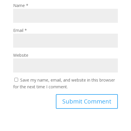
Name
*
Email
*
Website
Save my name, email, and website in this browser
for the next time I comment.