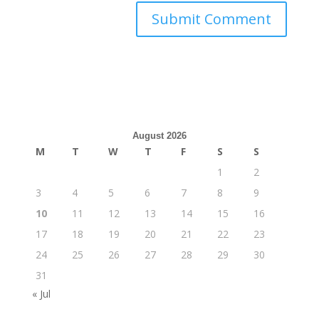
August 2026
M
T
W
T
F
S
S
1
2
3
4
5
6
7
8
9
10
11
12
13
14
15
16
17
18
19
20
21
22
23
24
25
26
27
28
29
30
31
« Jul