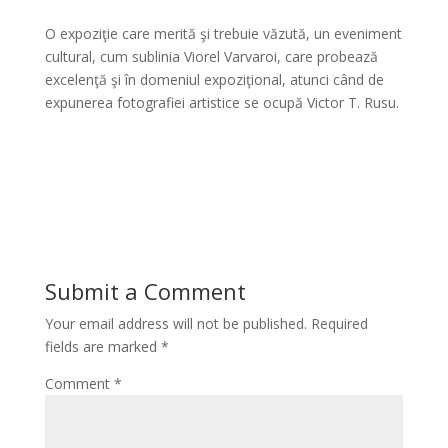
O expoziţie care merită şi trebuie văzută, un eveniment
cultural, cum sublinia Viorel Varvaroi, care probează
excelenţă şi în domeniul expoziţional, atunci când de
expunerea fotografiei artistice se ocupă Victor T. Rusu.
*
*
Submit a Comment
Your email address will not be published.
Required
fields are marked
*
Comment
*