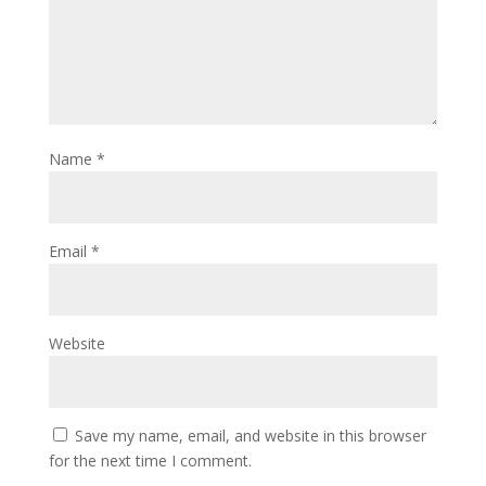
Name
*
Email
*
Website
Save my name, email, and website in this browser
for the next time I comment.