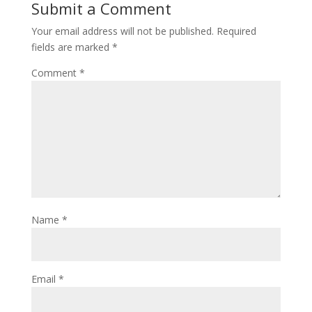
Submit a Comment
Your email address will not be published.
Required
fields are marked
*
Comment
*
Name
*
Email
*