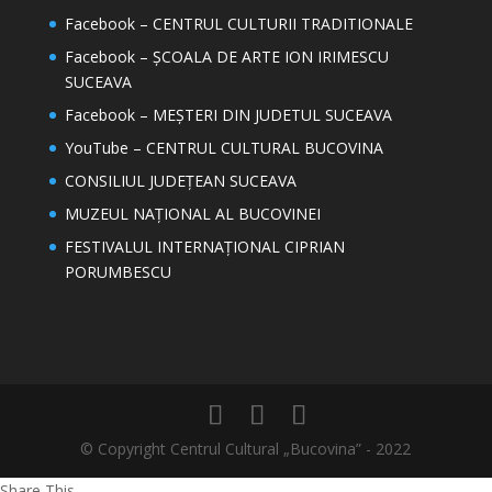
Facebook – CENTRUL CULTURII TRADITIONALE
Facebook – ȘCOALA DE ARTE ION IRIMESCU
SUCEAVA
Facebook – MEȘTERI DIN JUDETUL SUCEAVA
YouTube – CENTRUL CULTURAL BUCOVINA
CONSILIUL JUDEȚEAN SUCEAVA
MUZEUL NAȚIONAL AL BUCOVINEI
FESTIVALUL INTERNAȚIONAL CIPRIAN
PORUMBESCU
© Copyright Centrul Cultural „Bucovina” - 2022
Share This