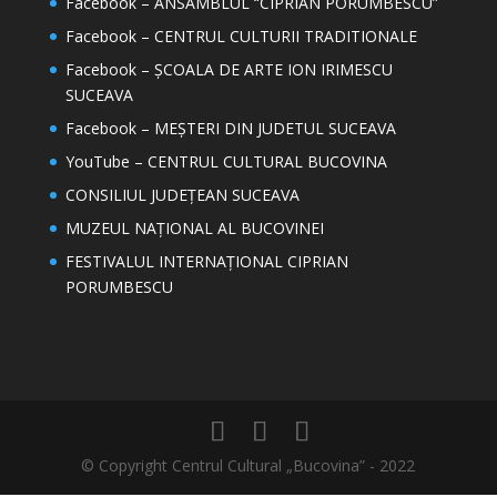
Facebook – ANSAMBLUL “CIPRIAN PORUMBESCU”
Facebook – CENTRUL CULTURII TRADITIONALE
Facebook – ȘCOALA DE ARTE ION IRIMESCU
SUCEAVA
Facebook – MEȘTERI DIN JUDETUL SUCEAVA
YouTube – CENTRUL CULTURAL BUCOVINA
CONSILIUL JUDEȚEAN SUCEAVA
MUZEUL NAȚIONAL AL BUCOVINEI
FESTIVALUL INTERNAȚIONAL CIPRIAN
PORUMBESCU
© Copyright Centrul Cultural „Bucovina” - 2022