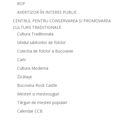
ROF
AVERTIZOR ÎN INTERES PUBLIC
CENTRUL PENTRU CONSERVAREA SI PROMOVAREA
CULTURII TRADITIONALE
Cultura Traditionala
Ghidul iubitorilor de folclor
Colectia de folclor a Bucovinei
Carti
Cultura Moderna
Zicălașii
Bucovina Rock Castle
Mesteri si mestesuguri
Târguri de meșteri populari
Calendar CCB