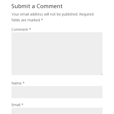
Submit a Comment
Your email address will not be published.
Required
fields are marked
*
Comment
*
Name
*
Email
*