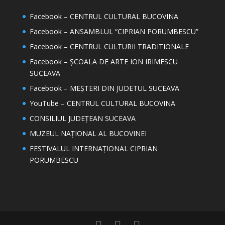
Facebook – CENTRUL CULTURAL BUCOVINA
Facebook – ANSAMBLUL “CIPRIAN PORUMBESCU”
Facebook – CENTRUL CULTURII TRADITIONALE
Facebook – ȘCOALA DE ARTE ION IRIMESCU
SUCEAVA
Facebook – MEȘTERI DIN JUDETUL SUCEAVA
YouTube – CENTRUL CULTURAL BUCOVINA
CONSILIUL JUDEȚEAN SUCEAVA
MUZEUL NAȚIONAL AL BUCOVINEI
FESTIVALUL INTERNAȚIONAL CIPRIAN
PORUMBESCU