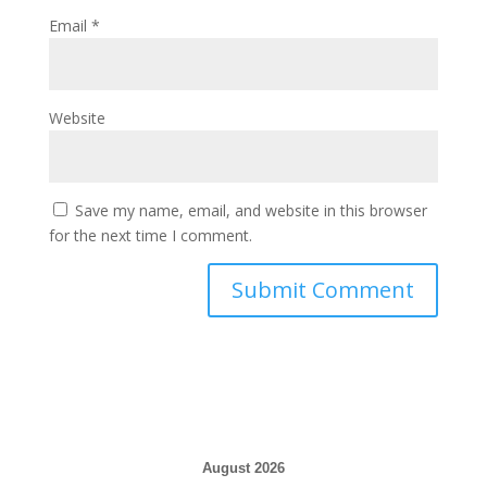
Email
*
Website
Save my name, email, and website in this browser
for the next time I comment.
August 2026