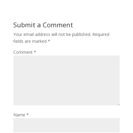
Submit a Comment
Your email address will not be published.
Required
fields are marked
*
Comment
*
Name
*