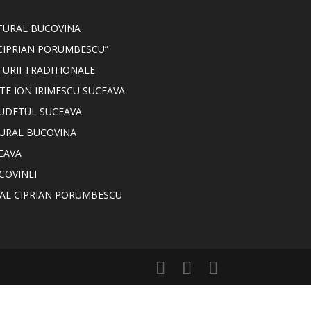
LTURAL BUCOVINA
CIPRIAN PORUMBESCU”
TURII TRADITIONALE
TE ION IRIMESCU SUCEAVA
JUDETUL SUCEAVA
TURAL BUCOVINA
EAVA
COVINEI
NAL CIPRIAN PORUMBESCU