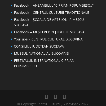
Facebook – ANSAMBLUL “CIPRIAN PORUMBESCU”
Facebook – CENTRUL CULTURII TRADITIONALE
Facebook – ȘCOALA DE ARTE ION IRIMESCU
SUCEAVA
Facebook – MEȘTERI DIN JUDETUL SUCEAVA
YouTube – CENTRUL CULTURAL BUCOVINA
CONSILIUL JUDEȚEAN SUCEAVA
MUZEUL NAȚIONAL AL BUCOVINEI
FESTIVALUL INTERNAȚIONAL CIPRIAN
PORUMBESCU
© Copyright Centrul Cultural „Bucovina” - 2022