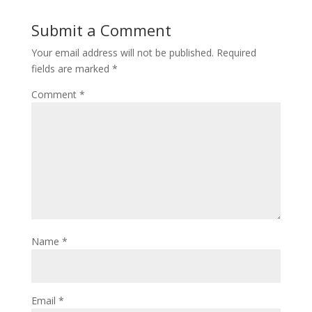
Submit a Comment
Your email address will not be published.
Required
fields are marked
*
Comment
*
Name
*
Email
*