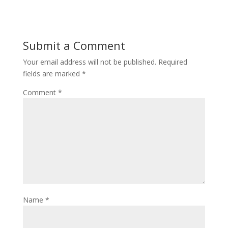
Submit a Comment
Your email address will not be published.
Required
fields are marked
*
Comment
*
Name
*