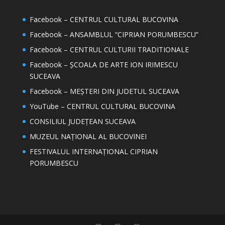
Facebook – CENTRUL CULTURAL BUCOVINA
Facebook – ANSAMBLUL “CIPRIAN PORUMBESCU”
Facebook – CENTRUL CULTURII TRADITIONALE
Facebook – ȘCOALA DE ARTE ION IRIMESCU
SUCEAVA
Facebook – MEȘTERI DIN JUDETUL SUCEAVA
YouTube – CENTRUL CULTURAL BUCOVINA
CONSILIUL JUDEȚEAN SUCEAVA
MUZEUL NAȚIONAL AL BUCOVINEI
FESTIVALUL INTERNAȚIONAL CIPRIAN
PORUMBESCU