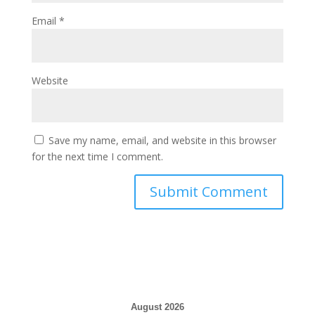
Email
*
Website
Save my name, email, and website in this browser
for the next time I comment.
August 2026