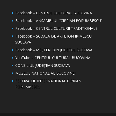
Facebook – CENTRUL CULTURAL BUCOVINA
Facebook – ANSAMBLUL “CIPRIAN PORUMBESCU”
Facebook – CENTRUL CULTURII TRADITIONALE
Facebook – ȘCOALA DE ARTE ION IRIMESCU
SUCEAVA
Facebook – MEȘTERI DIN JUDETUL SUCEAVA
YouTube – CENTRUL CULTURAL BUCOVINA
CONSILIUL JUDEȚEAN SUCEAVA
MUZEUL NAȚIONAL AL BUCOVINEI
FESTIVALUL INTERNAȚIONAL CIPRIAN
PORUMBESCU