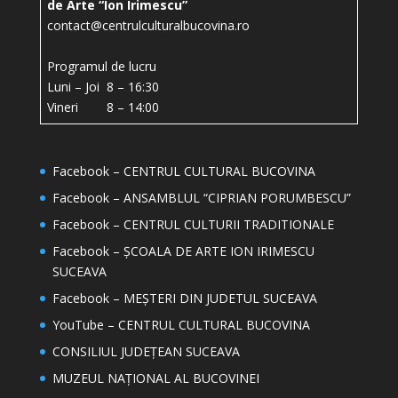
de Arte “Ion Irimescu”
contact@centrulculturalbucovina.ro
Programul de lucru
Luni – Joi 8 – 16:30
Vineri 8 – 14:00
Facebook – CENTRUL CULTURAL BUCOVINA
Facebook – ANSAMBLUL “CIPRIAN PORUMBESCU”
Facebook – CENTRUL CULTURII TRADITIONALE
Facebook – ȘCOALA DE ARTE ION IRIMESCU
SUCEAVA
Facebook – MEȘTERI DIN JUDETUL SUCEAVA
YouTube – CENTRUL CULTURAL BUCOVINA
CONSILIUL JUDEȚEAN SUCEAVA
MUZEUL NAȚIONAL AL BUCOVINEI