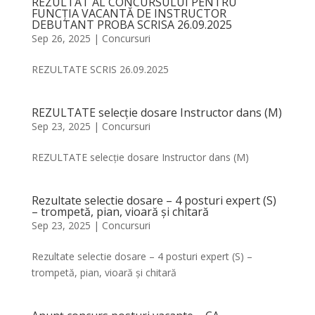
REZULTAT AL CONCURSULUI PENTRU
FUNCȚIA VACANTĂ DE INSTRUCTOR
DEBUTANT PROBA SCRISA 26.09.2025
Sep 26, 2025
|
Concursuri
REZULTATE SCRIS 26.09.2025
REZULTATE selecție dosare Instructor dans (M)
Sep 23, 2025
|
Concursuri
REZULTATE selecție dosare Instructor dans (M)
Rezultate selectie dosare – 4 posturi expert (S)
– trompetă, pian, vioară și chitară
Sep 23, 2025
|
Concursuri
Rezultate selectie dosare – 4 posturi expert (S) –
trompetă, pian, vioară și chitară