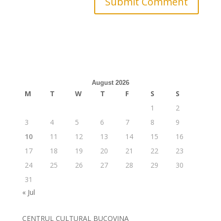
August 2026
M
T
W
T
F
S
S
1
2
3
4
5
6
7
8
9
10
11
12
13
14
15
16
17
18
19
20
21
22
23
24
25
26
27
28
29
30
31
« Jul
CENTRUL CULTURAL BUCOVINA