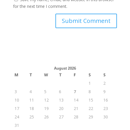
for the next time I comment.
August 2026
M
T
W
T
F
S
S
1
2
3
4
5
6
7
8
9
10
11
12
13
14
15
16
17
18
19
20
21
22
23
24
25
26
27
28
29
30
31