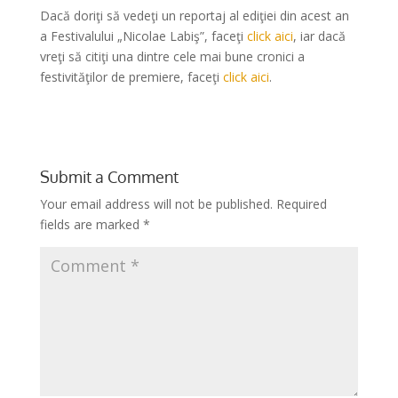
Dacă doriţi să vedeţi un reportaj al ediţiei din acest an
a Festivalului „Nicolae Labiş”, faceţi
click aici
, iar dacă
vreţi să citiţi una dintre cele mai bune cronici a
festivităţilor de premiere, faceţi
click aici
.
Submit a Comment
Your email address will not be published.
Required
fields are marked
*