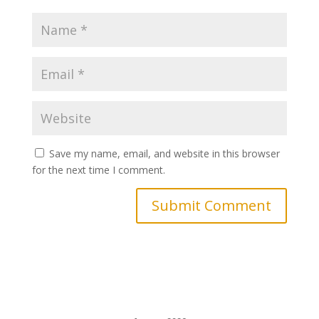
Save my name, email, and website in this browser
for the next time I comment.