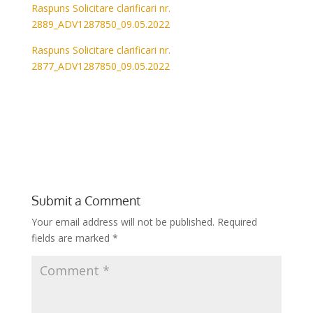
Raspuns Solicitare clarificari nr.
2889_ADV1287850_09.05.2022
Raspuns Solicitare clarificari nr.
2877_ADV1287850_09.05.2022
Submit a Comment
Your email address will not be published.
Required
fields are marked
*