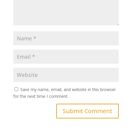
Save my name, email, and website in this browser
for the next time I comment.