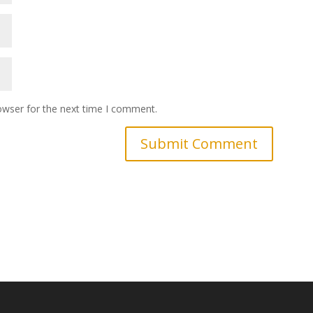
owser for the next time I comment.