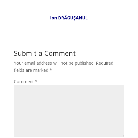
*
Ion DRĂGUŞANUL
Submit a Comment
Your email address will not be published.
Required
fields are marked
*
Comment
*