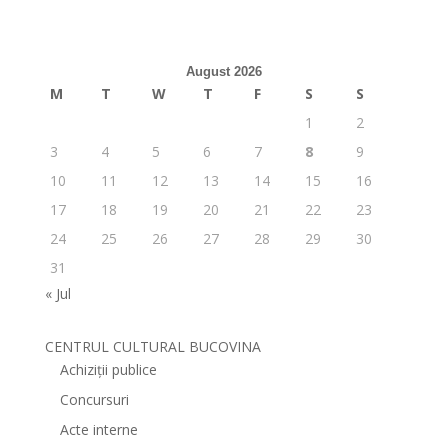
August 2026
M
T
W
T
F
S
S
1
2
3
4
5
6
7
8
9
10
11
12
13
14
15
16
17
18
19
20
21
22
23
24
25
26
27
28
29
30
31
« Jul
CENTRUL CULTURAL BUCOVINA
Achiziții publice
Concursuri
Acte interne