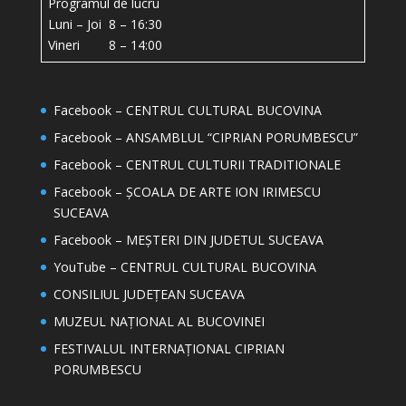
Programul de lucru
Luni – Joi 8 – 16:30
Vineri 8 – 14:00
Facebook – CENTRUL CULTURAL BUCOVINA
Facebook – ANSAMBLUL “CIPRIAN PORUMBESCU”
Facebook – CENTRUL CULTURII TRADITIONALE
Facebook – ȘCOALA DE ARTE ION IRIMESCU
SUCEAVA
Facebook – MEȘTERI DIN JUDETUL SUCEAVA
YouTube – CENTRUL CULTURAL BUCOVINA
CONSILIUL JUDEȚEAN SUCEAVA
MUZEUL NAȚIONAL AL BUCOVINEI
FESTIVALUL INTERNAȚIONAL CIPRIAN
PORUMBESCU