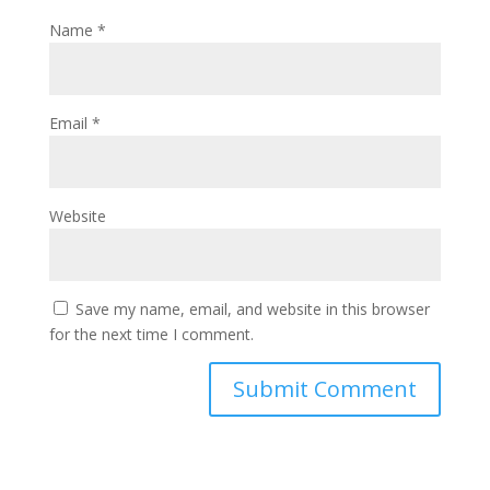
Name
*
Email
*
Website
Save my name, email, and website in this browser
for the next time I comment.