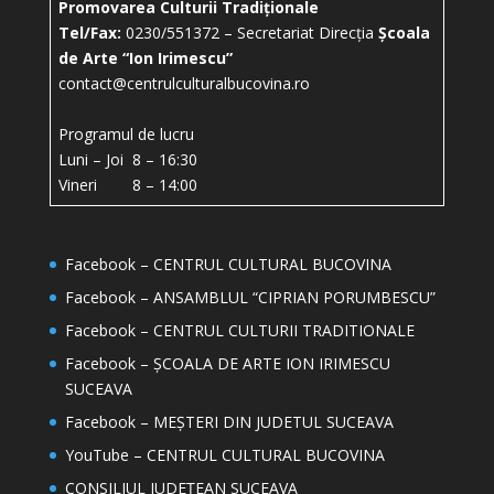
Promovarea Culturii Tradiționale
Tel/Fax:
0230/551372 – Secretariat Direcția
Școala
de Arte “Ion Irimescu”
contact@centrulculturalbucovina.ro
Programul de lucru
Luni – Joi 8 – 16:30
Vineri 8 – 14:00
Facebook – CENTRUL CULTURAL BUCOVINA
Facebook – ANSAMBLUL “CIPRIAN PORUMBESCU”
Facebook – CENTRUL CULTURII TRADITIONALE
Facebook – ȘCOALA DE ARTE ION IRIMESCU
SUCEAVA
Facebook – MEȘTERI DIN JUDETUL SUCEAVA
YouTube – CENTRUL CULTURAL BUCOVINA
CONSILIUL JUDEȚEAN SUCEAVA