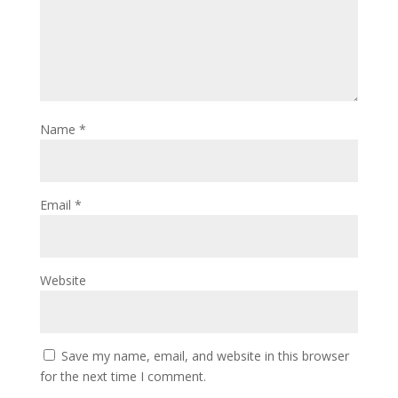
Name
*
Email
*
Website
Save my name, email, and website in this browser
for the next time I comment.