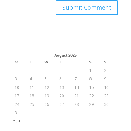
August 2026
M
T
W
T
F
S
S
1
2
3
4
5
6
7
8
9
10
11
12
13
14
15
16
17
18
19
20
21
22
23
24
25
26
27
28
29
30
31
« Jul