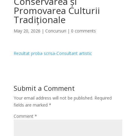
Conservarea și
Promovarea Culturii
Tradiționale
May 20, 2026
|
Concursuri
|
0 comments
Rezultat proba scrisa-Consultant artistic
Submit a Comment
Your email address will not be published.
Required
fields are marked
*
Comment
*