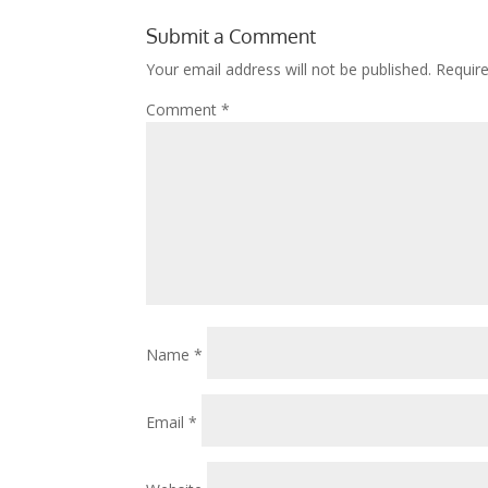
Submit a Comment
Your email address will not be published.
Requir
Comment
*
Name
*
Email
*