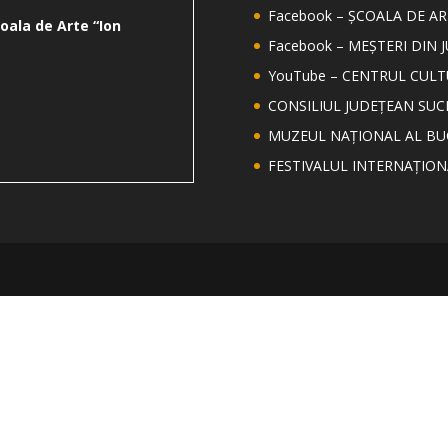
Facebook – ȘCOALA DE AR
oala de Arte “Ion
Facebook – MEȘTERI DIN 
YouTube – CENTRUL CUL
CONSILIUL JUDEȚEAN SUC
MUZEUL NAȚIONAL AL BU
FESTIVALUL INTERNAȚIO