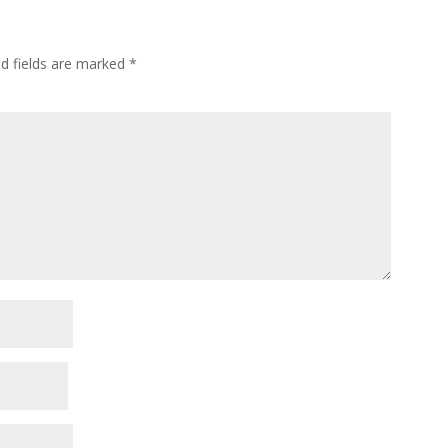
ed fields are marked
*