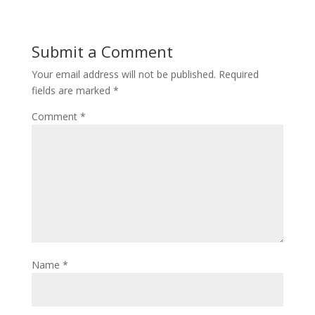
Submit a Comment
Your email address will not be published.
Required
fields are marked
*
Comment
*
Name
*