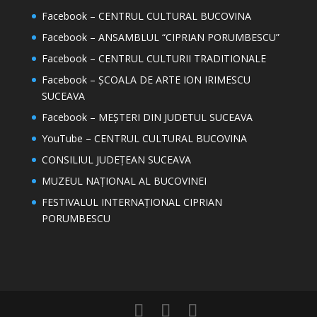
Facebook – CENTRUL CULTURAL BUCOVINA
Facebook – ANSAMBLUL “CIPRIAN PORUMBESCU”
Facebook – CENTRUL CULTURII TRADITIONALE
Facebook – ȘCOALA DE ARTE ION IRIMESCU
SUCEAVA
Facebook – MEȘTERI DIN JUDETUL SUCEAVA
YouTube – CENTRUL CULTURAL BUCOVINA
CONSILIUL JUDEȚEAN SUCEAVA
MUZEUL NAȚIONAL AL BUCOVINEI
FESTIVALUL INTERNAȚIONAL CIPRIAN
PORUMBESCU