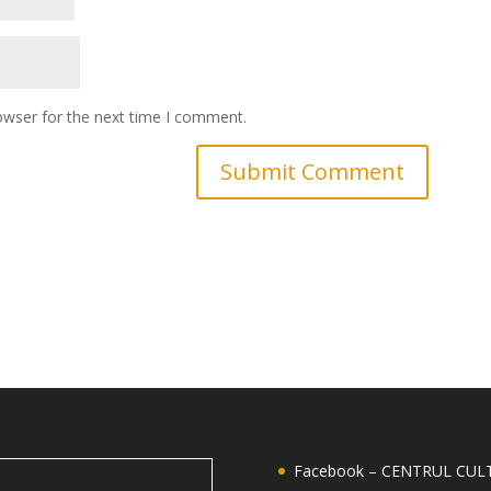
owser for the next time I comment.
Facebook – CENTRUL CU