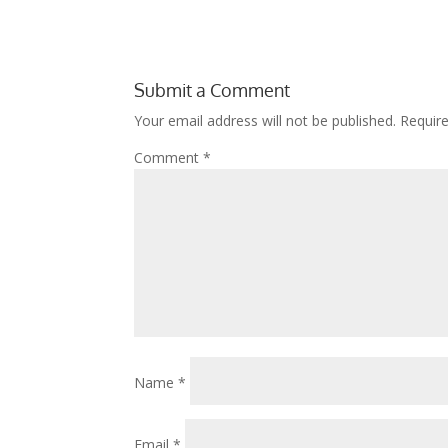
Submit a Comment
Your email address will not be published.
Requir
Comment
*
Name
*
Email
*