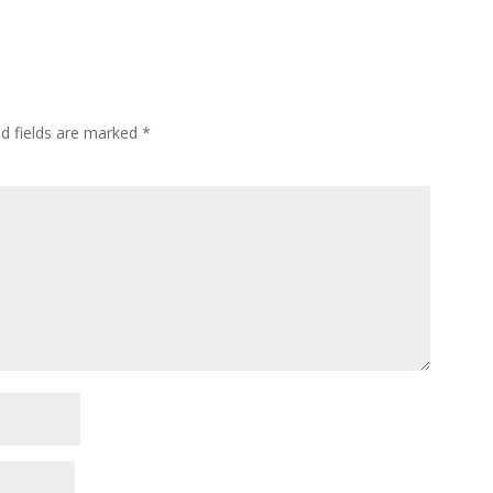
ed fields are marked
*