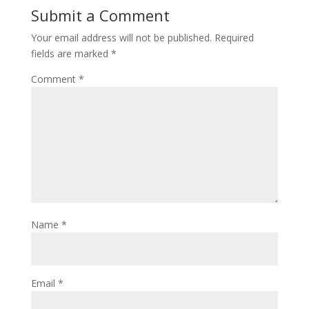
Submit a Comment
Your email address will not be published.
Required
fields are marked
*
Comment
*
Name
*
Email
*