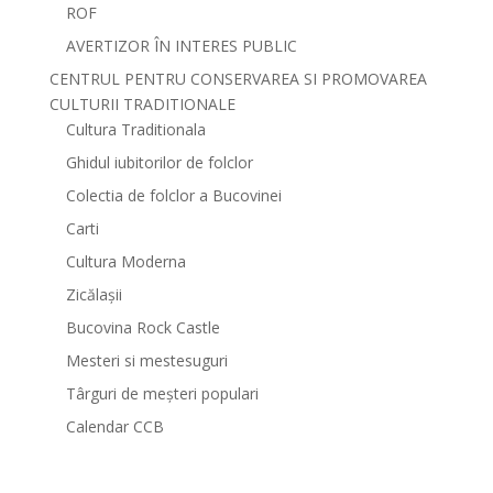
ROF
AVERTIZOR ÎN INTERES PUBLIC
CENTRUL PENTRU CONSERVAREA SI PROMOVAREA
CULTURII TRADITIONALE
Cultura Traditionala
Ghidul iubitorilor de folclor
Colectia de folclor a Bucovinei
Carti
Cultura Moderna
Zicălașii
Bucovina Rock Castle
Mesteri si mestesuguri
Târguri de meșteri populari
Calendar CCB