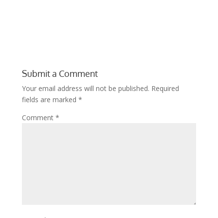
Submit a Comment
Your email address will not be published.
Required
fields are marked
*
Comment
*