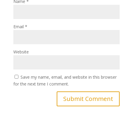
Name
*
Email
*
Website
Save my name, email, and website in this browser
for the next time I comment.