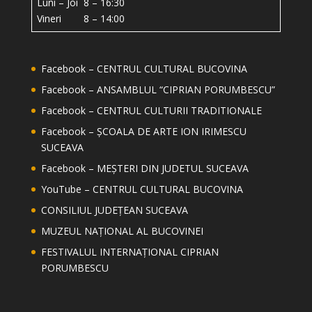
Luni – Joi 8 – 16:30
Vineri 8 – 14:00
Facebook – CENTRUL CULTURAL BUCOVINA
Facebook – ANSAMBLUL “CIPRIAN PORUMBESCU”
Facebook – CENTRUL CULTURII TRADITIONALE
Facebook – ȘCOALA DE ARTE ION IRIMESCU
SUCEAVA
Facebook – MEȘTERI DIN JUDETUL SUCEAVA
YouTube – CENTRUL CULTURAL BUCOVINA
CONSILIUL JUDEȚEAN SUCEAVA
MUZEUL NAȚIONAL AL BUCOVINEI
FESTIVALUL INTERNAȚIONAL CIPRIAN
PORUMBESCU