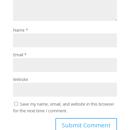
Name
*
Email
*
Website
Save my name, email, and website in this browser
for the next time I comment.