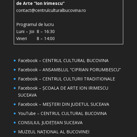
de Arte “Ion Irimescu”
contact@centrulculturalbucovina.ro
Programul de lucru
Luni – Joi 8 – 16:30
Vineri 8 – 14:00
Facebook – CENTRUL CULTURAL BUCOVINA
Facebook – ANSAMBLUL “CIPRIAN PORUMBESCU”
Facebook – CENTRUL CULTURII TRADITIONALE
Facebook – ȘCOALA DE ARTE ION IRIMESCU
SUCEAVA
Facebook – MEȘTERI DIN JUDETUL SUCEAVA
YouTube – CENTRUL CULTURAL BUCOVINA
CONSILIUL JUDEȚEAN SUCEAVA
MUZEUL NAȚIONAL AL BUCOVINEI