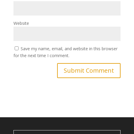
Website
Save my name, email, and website in this browser
for the next time I comment.