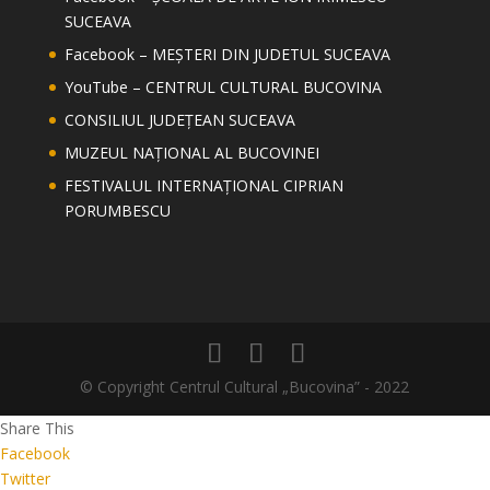
SUCEAVA
Facebook – MEȘTERI DIN JUDETUL SUCEAVA
YouTube – CENTRUL CULTURAL BUCOVINA
CONSILIUL JUDEȚEAN SUCEAVA
MUZEUL NAȚIONAL AL BUCOVINEI
FESTIVALUL INTERNAȚIONAL CIPRIAN
PORUMBESCU
© Copyright Centrul Cultural „Bucovina” - 2022
Share This
Facebook
Twitter