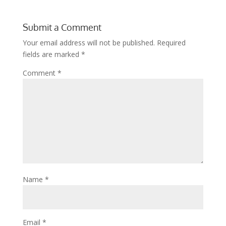
Submit a Comment
Your email address will not be published.
Required
fields are marked
*
Comment
*
Name
*
Email
*