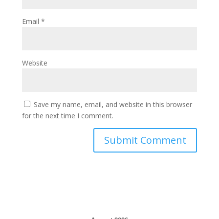
Email
*
Website
Save my name, email, and website in this browser
for the next time I comment.