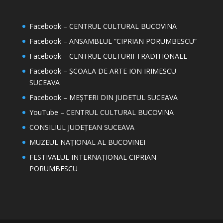
Facebook – CENTRUL CULTURAL BUCOVINA
Facebook – ANSAMBLUL “CIPRIAN PORUMBESCU”
Facebook – CENTRUL CULTURII TRADITIONALE
Facebook – ȘCOALA DE ARTE ION IRIMESCU
SUCEAVA
Facebook – MEȘTERI DIN JUDETUL SUCEAVA
YouTube – CENTRUL CULTURAL BUCOVINA
CONSILIUL JUDEȚEAN SUCEAVA
MUZEUL NAȚIONAL AL BUCOVINEI
FESTIVALUL INTERNAȚIONAL CIPRIAN
PORUMBESCU