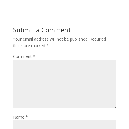
Submit a Comment
Your email address will not be published.
Required
fields are marked
*
Comment
*
Name
*